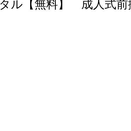
タル【無料】 成人式前