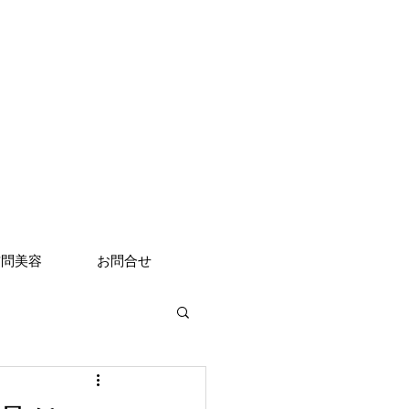
訪問美容
お問合せ