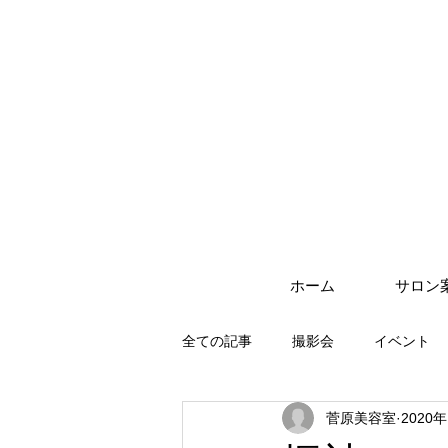
ホーム
サロン
全ての記事
撮影会
イベント
菅原美容室
2020