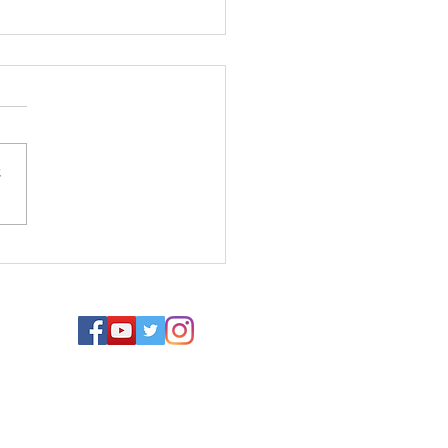
さ
ドマッサージの仕方講座