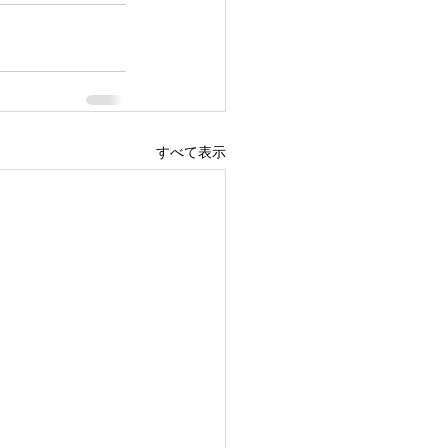
すべて表示