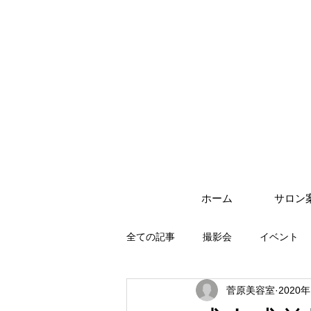
ホーム
サロン
全ての記事
撮影会
イベント
菅原美容室
2020