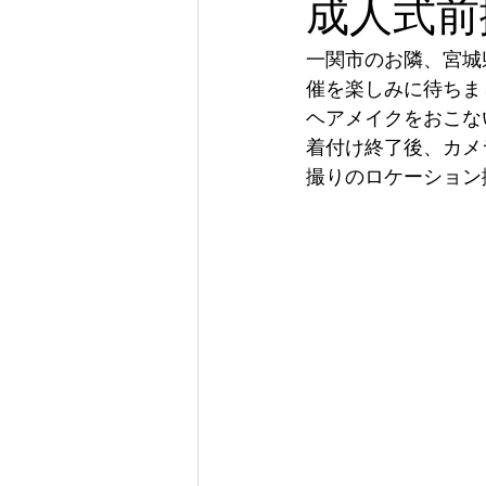
成人式前
一関市のお隣、宮城
催を楽しみに待ちま
ヘアメイクをおこな
着付け終了後、カメ
撮りのロケーション