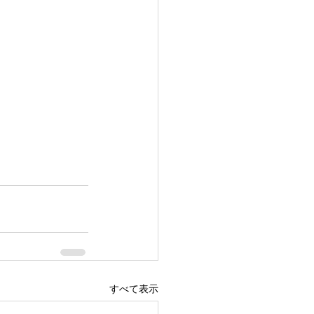
すべて表示