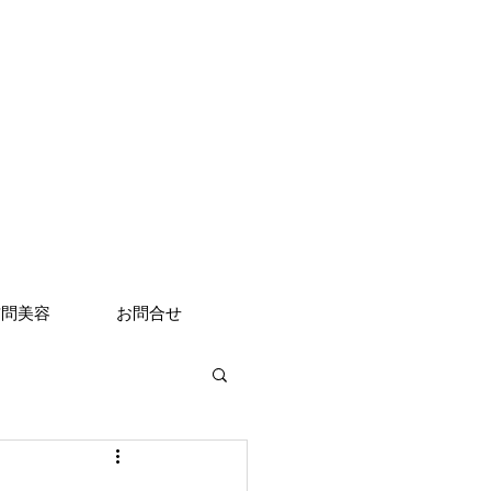
訪問美容
お問合せ