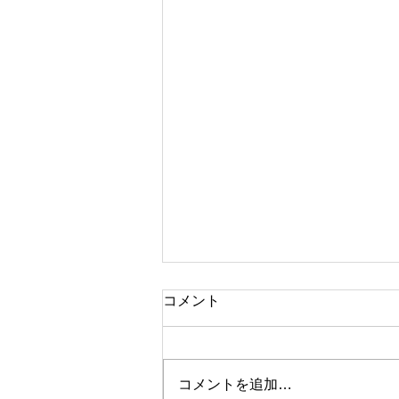
コメント
コメントを追加…